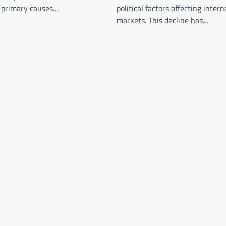
e primary causes…
political factors affecting intern
markets. This decline has…